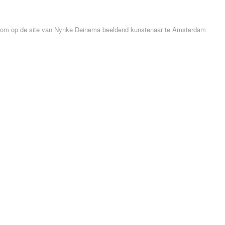
om op de site van Nynke Deinema beeldend kunstenaar te Amsterdam