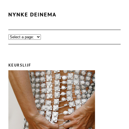
KEURSLIJF