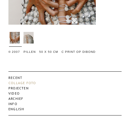
© 2007 PILLEN 50 X 50 CM C PRINT OP DIBOND
RECENT
COLLAGE FOTO
PROJECTEN
VIDEO
ARCHIEF
INFO
ENGLISH