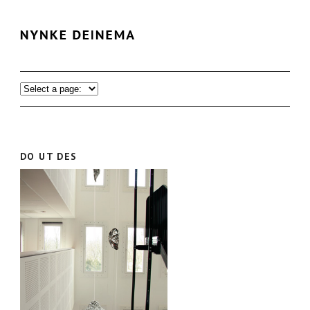
DO UT DES