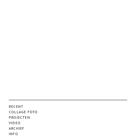
RECENT
COLLAGE FOTO
PROJECTEN
VIDEO
ARCHIEF
INFO