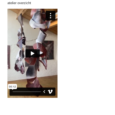
atelier overzicht