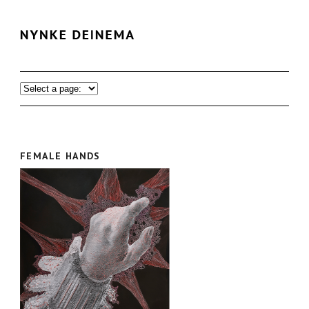
FEMALE HANDS