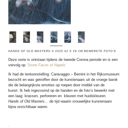
HANDS OF OLD MASTERS © 2020 42 X 29 CM BEWERKTE FOTO’S
Deze serie is ontstaan tijdens de tweede Corona periode en is een
vervolg op
‘Stone Faces of Napels’
Ik had de tentoonstelling: Caravaggio – Bernini in het Rijksmuseum
bezocht en was getroffen door de kunstenaars uit de vroege barok
die de belangrijkste emoties op roepen door middel van de
kunst. Ik heb ingezoomd op de handen en de foto’s bewerkt met
een laag: krassen, perforeren en kleuren met huidskleuren.
Hands of Old Masters
… de tijd waarin vrouwelijke kunstenaars
bijna onzichtbaar waren.
.