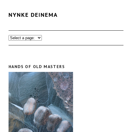
HANDS OF OLD MASTERS