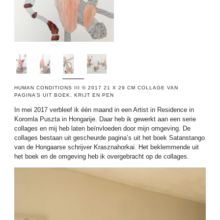
HUMAN CONDITIONS III © 2017 21 X 29 CM COLLAGE VAN
PAGINA’S UIT BOEK, KRIJT EN PEN
In mei 2017 verbleef ik één maand in een Artist in Residence in
Koromla Puszta in Hongarije. Daar heb ik gewerkt aan een serie
collages en mij heb laten beïnvloeden door mijn omgeving. De
collages bestaan uit gescheurde pagina’s uit het boek Satanstango
van de Hongaarse schrijver Krasznahorkai. Het beklemmende uit
het boek en de omgeving heb ik overgebracht op de collages.