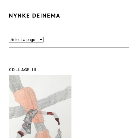
COLLAGE III