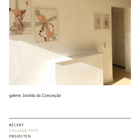
galerie Josilda da Conceição
RECENT
COLLAGE FOTO
PROJECTEN