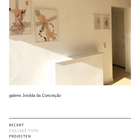
galerie Josilda da Conceição
RECENT
COLLAGE FOTO
PROJECTEN