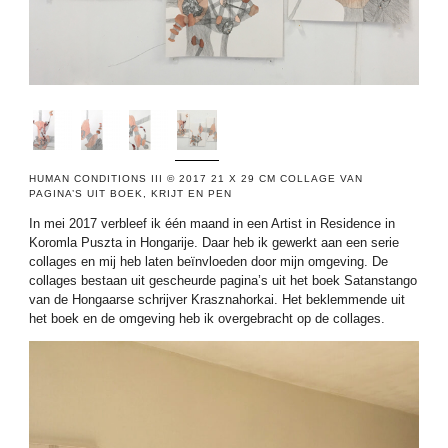
HUMAN CONDITIONS III © 2017 21 X 29 CM COLLAGE VAN
PAGINA’S UIT BOEK, KRIJT EN PEN
In mei 2017 verbleef ik één maand in een Artist in Residence in
Koromla Puszta in Hongarije. Daar heb ik gewerkt aan een serie
collages en mij heb laten beïnvloeden door mijn omgeving. De
collages bestaan uit gescheurde pagina’s uit het boek Satanstango
van de Hongaarse schrijver Krasznahorkai. Het beklemmende uit
het boek en de omgeving heb ik overgebracht op de collages.