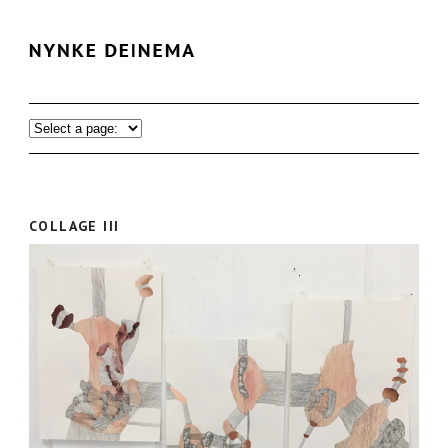
COLLAGE III