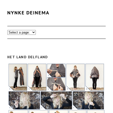
HET LAND DELFLAND