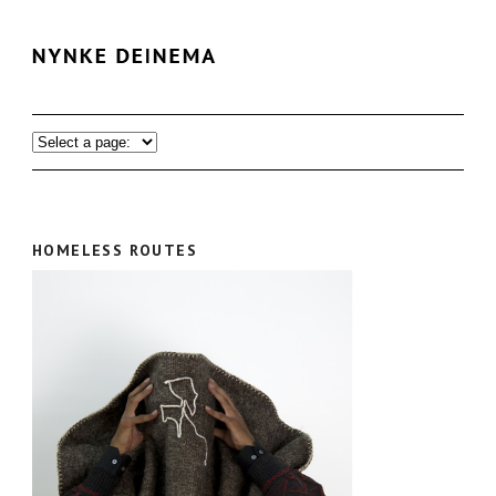
HOMELESS ROUTES