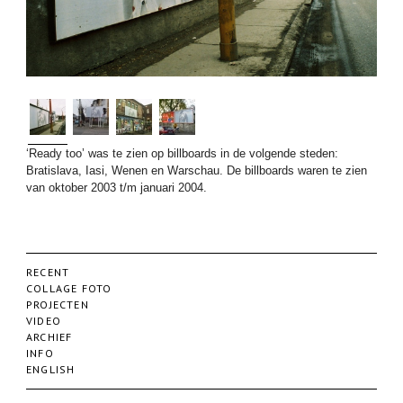
‘Ready too’ was te zien op billboards in de volgende steden:
Bratislava, Iasi, Wenen en Warschau. De billboards waren te zien
van oktober 2003 t/m januari 2004.
RECENT
COLLAGE FOTO
PROJECTEN
VIDEO
ARCHIEF
INFO
ENGLISH