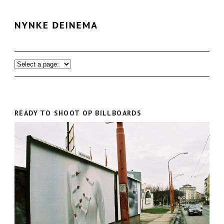
READY TO SHOOT OP BILLBOARDS