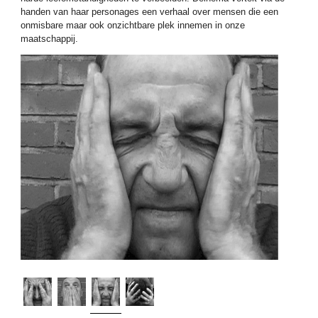
handen van haar personages een verhaal over mensen die een
onmisbare maar ook onzichtbare plek innemen in onze
maatschappij.