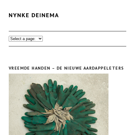
VREEMDE HANDEN – DE NIEUWE AARDAPPELETERS